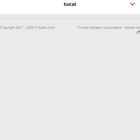
Kontakt
Copyright 2017 - 2026 © Audio store
Tvorba eshopov na prenájom - Atomer.sk